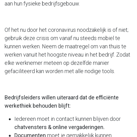
aan hun fysieke bedrijfsgebouw.
Of het nu door het coronavirus noodzakelijk is of niet;
gebruik deze crisis om vanaf nu steeds mobiel te
kunnen werken. Neem de maatregel om van thuis te
werken vanuit het hoogste niveau in het bedrijf. Zodat
elke werknemer meteen op dezelfde manier
gefaciliteerd kan worden met alle nodige tools.
Bedrijfsleiders willen uiteraard dat de efficiënte
werkethiek behouden blijft:
Iedereen moet in contact kunnen blijven door
chatvensters & online vergaderingen.
Documenten
moet je gemakkelijk kunnen