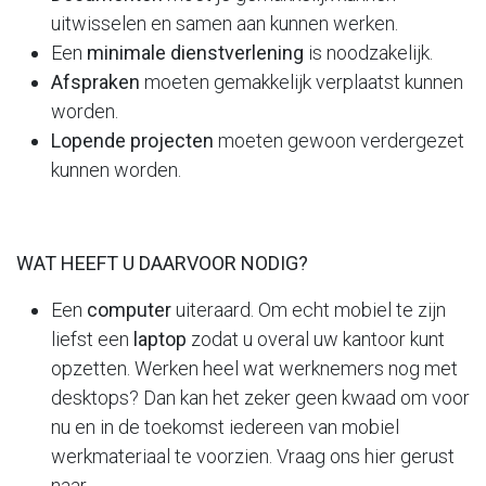
uitwisselen en samen aan kunnen werken.
Een
minimale dienstverlening
is noodzakelijk.
Afspraken
moeten gemakkelijk verplaatst kunnen
worden.
Lopende projecten
moeten gewoon verdergezet
kunnen worden.
WAT HEEFT U DAARVOOR NODIG?
Een
computer
uiteraard. Om echt mobiel te zijn
liefst een
laptop
zodat u overal uw kantoor kunt
opzetten. Werken heel wat werknemers nog met
desktops? Dan kan het zeker geen kwaad om voor
nu en in de toekomst iedereen van mobiel
werkmateriaal te voorzien. Vraag ons hier gerust
naar.