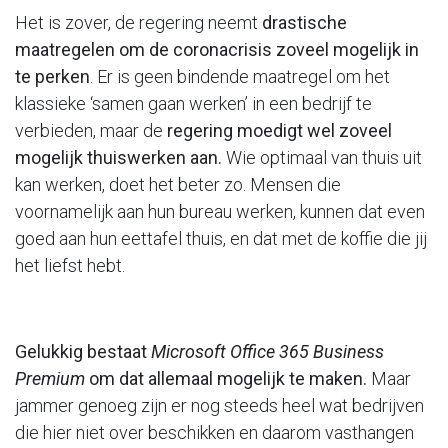
Het is zover, de regering neemt
drastische
maatregelen om de coronacrisis zoveel mogelijk in
te perken
. Er is geen bindende maatregel om het
klassieke ‘samen gaan werken’ in een bedrijf te
verbieden, maar de
regering moedigt wel zoveel
mogelijk thuiswerken aan.
Wie optimaal van thuis uit
kan werken, doet het beter zo. Mensen die
voornamelijk aan hun bureau werken, kunnen dat even
goed aan hun eettafel thuis, en dat met de koffie die jij
het liefst hebt.
Gelukkig bestaat
Microsoft Office 365 Business
Premium
om dat allemaal mogelijk te maken.
Maar
jammer genoeg zijn er nog steeds heel wat bedrijven
die hier niet over beschikken en daarom vasthangen