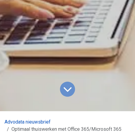
Advodata nieuwsbrief
Optimaal thuiswerken met Office 365/Microsoft 365