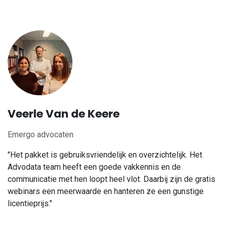
Veerle Van de Keere
Emergo advocaten
"Het pakket is gebruiksvriendelijk en overzichtelijk. Het
Advodata team heeft een goede vakkennis en de
communicatie met hen loopt heel vlot. Daarbij zijn de gratis
webinars een meerwaarde en hanteren ze een gunstige
licentieprijs."