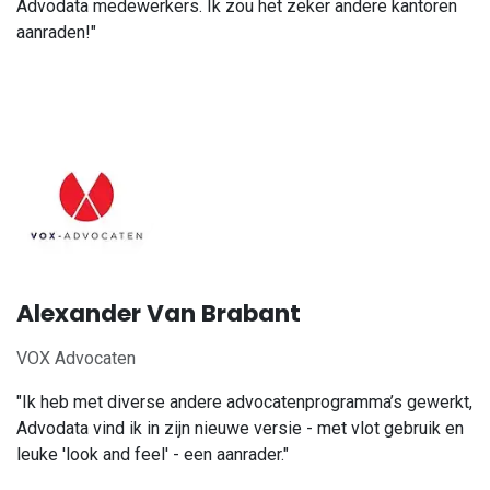
Advodata medewerkers. Ik zou het zeker andere kantoren
aanraden!"
Alexander Van Brabant
VOX Advocaten
"Ik heb met diverse andere advocatenprogramma’s gewerkt,
Advodata vind ik in zijn nieuwe versie - met vlot gebruik en
leuke 'look and feel' - een aanrader."