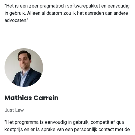
"Het is een zeer pragmatisch softwarepakket en eenvoudig
in gebruik. Alleen al daarom zou ik het aanraden aan andere
advocaten."
Mathias Carrein
Just Law
"Het programma is eenvoudig in gebruik, competitief qua
kostprijs en er is sprake van een persoonlijk contact met de