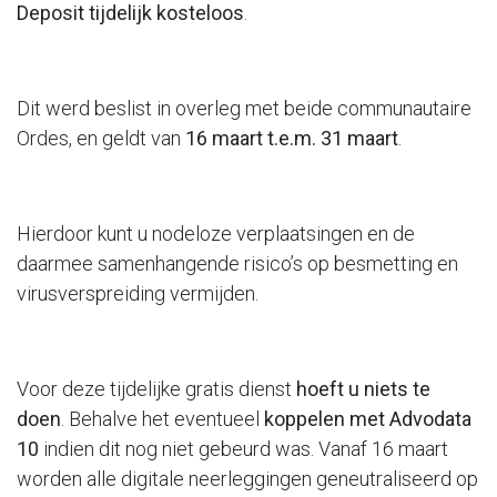
Deposit tijdelijk kosteloos
.
Dit werd beslist in overleg met beide communautaire
Ordes, en geldt van
16 maart t.e.m. 31 maart
.
Hierdoor kunt u nodeloze verplaatsingen en de
daarmee samenhangende risico’s op besmetting en
virusverspreiding vermijden.
Voor deze tijdelijke gratis dienst
hoeft u niets te
doen
. Behalve het eventueel
koppelen met Advodata
10
indien dit nog niet gebeurd was. Vanaf 16 maart
worden alle digitale neerleggingen geneutraliseerd op