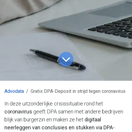
Advodata
Gratis DPA-Deposit in strijd tegen coronavirus
In deze uitzonderlijke crisissituatie rond het
coronavirus
geeft DPA samen met andere bedrijven
blijk van burgerzin en maken ze het
digitaal
neerleggen van conclusies en stukken via DPA-