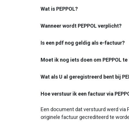
Wat is PEPPOL?
Wanneer wordt PEPPOL verplicht?
Is een pdf nog geldig als e-factuur?
Moet ik nog iets doen om PEPPOL te 
Wat als U al geregistreerd bent bij 
Hoe verstuur ik een factuur via PEPP
Een document dat verstuurd werd via 
originele factuur gecrediteerd te wor