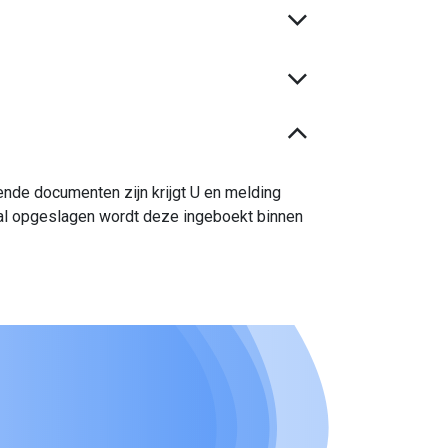
nde documenten zijn krijgt U en melding
aal opgeslagen wordt deze ingeboekt binnen