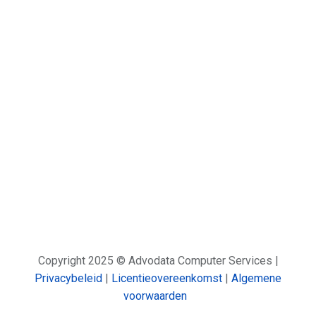
Copyright 2025 © Advodata Computer Services |
Privacybeleid
|
Licentieovereenkomst
|
Algemene
voorwaarden